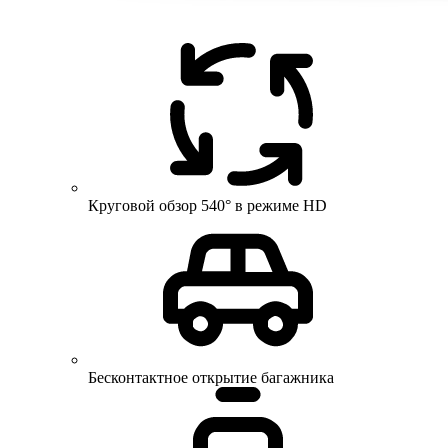
Круговой обзор 540° в режиме HD
Бесконтактное открытие багажника