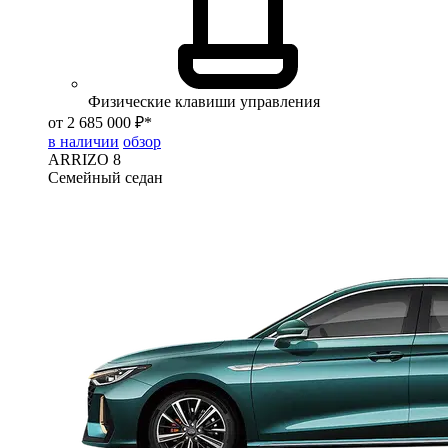
Физические клавиши управления
от 2 685 000 ₽*
в наличии
обзор
ARRIZO 8
Семейный седан