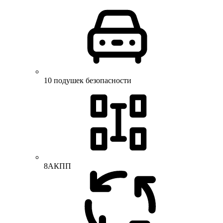
10 подушек безопасности
8АКПП