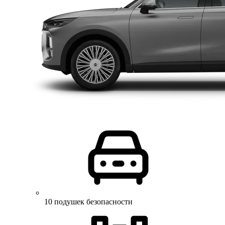
10 подушек безопасности