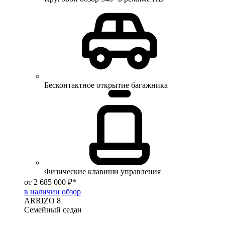
Бесконтактное открытие багажника
Физические клавиши управления
от 2 685 000 ₽*
в наличии
обзор
ARRIZO 8
Семейный седан