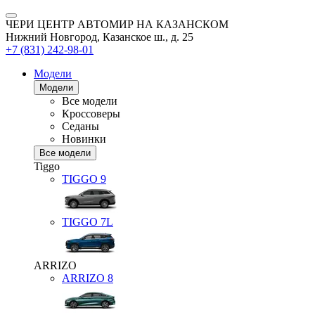
ЧЕРИ ЦЕНТР АВТОМИР НА КАЗАНСКОМ
Нижний Новгород, Казанское ш., д. 25
+7 (831) 242-98-01
Модели
Модели
Все модели
Кроссоверы
Седаны
Новинки
Все модели
Tiggo
TIGGO
9
TIGGO
7L
ARRIZO
ARRIZO 8