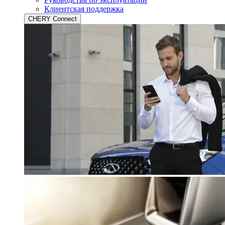
Клиентская поддержка
CHERY Connect