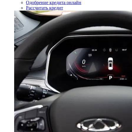
Одобрение кредита онлайн
Рассчитать кредит