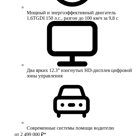
Мощный и энергоэффективный двигатель
1.6TGDI 150 л.с., разгон до 100 км/ч за 9,8 с
Два ярких 12.3” изогнутых HD-дисплея цифровой
зоны управления
Современные системы помощи водителю
от 2 499 000 ₽*