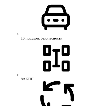
10 подушек безопасности
8АКПП