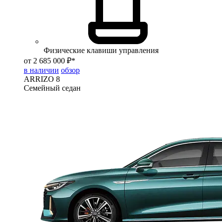
Физические клавиши управления
от 2 685 000 ₽*
в наличии
обзор
ARRIZO 8
Семейный седан