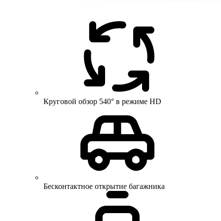
Круговой обзор 540° в режиме HD
Бесконтактное открытие багажника